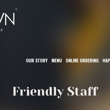
OUR STORY
MENU
ONLINE ORDERING
HAP
Friendly Staff