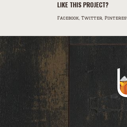
LIKE THIS PROJECT?
Facebook
Twitter
Pinteres