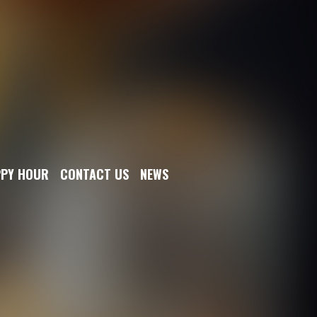
PY HOUR
CONTACT US
NEWS